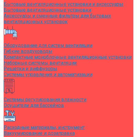
Бытовые вентиляционные установки и аксессуары
Бытовые вентиляционные установки
Аксессуары и сменные фильтры для бытовых
вентиляционных установок
Оборудование для систем вентиляции
Гибкие воздуховоды
Компактные моноблочные вентиляционные установки
Наборные системы вентиляции
Решетки и диффузоры
Системы управления и автоматизации
Системы регулирования влажности
Осушители для бассейнов
Расходные материалы, инструмент
Вакуумирование и дозаправка