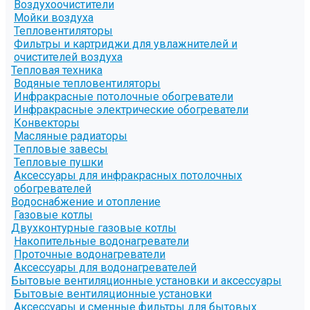
Воздухоочистители
Мойки воздуха
Тепловентиляторы
Фильтры и картриджи для увлажнителей и
очистителей воздуха
Тепловая техника
Водяные тепловентиляторы
Инфракрасные потолочные обогреватели
Инфракрасные электрические обогреватели
Конвекторы
Масляные радиаторы
Тепловые завесы
Тепловые пушки
Аксессуары для инфракрасных потолочных
обогревателей
Водоснабжение и отопление
Газовые котлы
Двухконтурные газовые котлы
Накопительные водонагреватели
Проточные водонагреватели
Аксессуары для водонагревателей
Бытовые вентиляционные установки и аксессуары
Бытовые вентиляционные установки
Аксессуары и сменные фильтры для бытовых