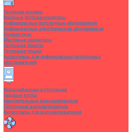
Тепловая техника
Водяные тепловентиляторы
Инфракрасные потолочные обогреватели
Инфракрасные электрические обогреватели
Конвекторы
Масляные радиаторы
Тепловые завесы
Тепловые пушки
Аксессуары для инфракрасных потолочных
обогревателей
Водоснабжение и отопление
Газовые котлы
Накопительные водонагреватели
Проточные водонагреватели
Аксессуары для водонагревателей