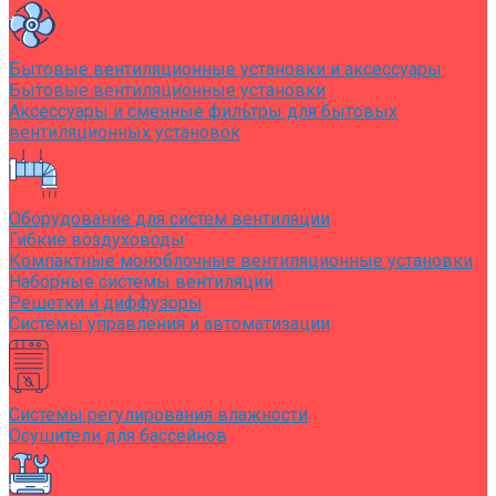
Бытовые вентиляционные установки и аксессуары
Бытовые вентиляционные установки
Аксессуары и сменные фильтры для бытовых
вентиляционных установок
Оборудование для систем вентиляции
Гибкие воздуховоды
Компактные моноблочные вентиляционные установки
Наборные системы вентиляции
Решетки и диффузоры
Системы управления и автоматизации
Системы регулирования влажности
Осушители для бассейнов