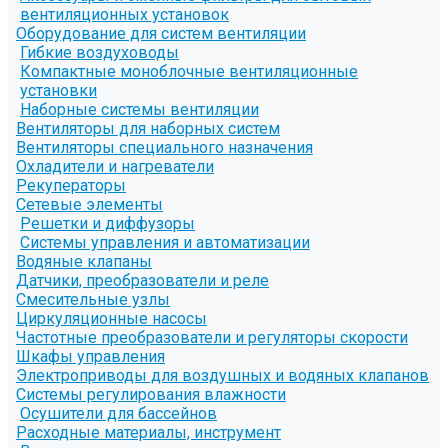
вентиляционных установок
Оборудование для систем вентиляции
Гибкие воздуховоды
Компактные моноблочные вентиляционные
установки
Наборные системы вентиляции
Вентиляторы для наборных систем
Вентиляторы специального назначения
Охладители и нагреватели
Рекуператоры
Сетевые элементы
Решетки и диффузоры
Системы управления и автоматизации
Водяные клапаны
Датчики, преобразователи и реле
Смесительные узлы
Циркуляционные насосы
Частотные преобразователи и регуляторы скорости
Шкафы управления
Электроприводы для воздушных и водяных клапанов
Системы регулирования влажности
Осушители для бассейнов
Расходные материалы, инструмент