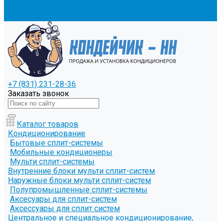
Клиентам
Контакты
+7 (831) 231-28-36
Заказать звонок
Каталог товаров
Кондиционирование
Бытовые сплит-системы
Мобильные кондиционеры
Мульти сплит-системы
Внутренние блоки мульти сплит-систем
Наружные блоки мульти сплит-систем
Полупромышленные сплит-системы
Аксесуары для сплит-систем
Аксессуары для сплит систем
Центральное и специальное кондиционирование,