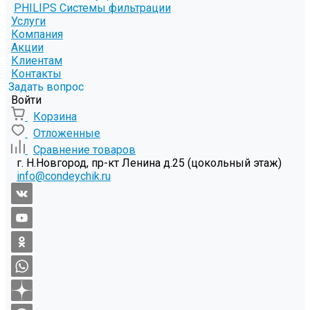
PHILIPS Системы фильтрации
Услуги
Компания
Акции
Клиентам
Контакты
Задать вопрос
Войти
Корзина
Отложенные
Сравнение товаров
г. Н.Новгород, пр-кт Ленина д.25 (цокольный этаж)
info@condeychik.ru