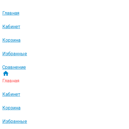
Главная
Кабинет
Корзина
Избранные
Сравнение
Главная
Кабинет
Корзина
Избранные