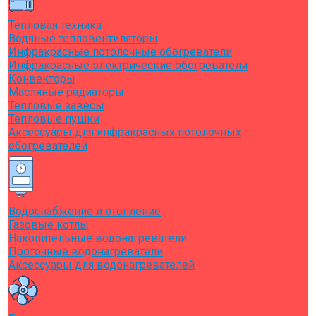
Тепловая техника
Водяные тепловентиляторы
Инфракрасные потолочные обогреватели
Инфракрасные электрические обогреватели
Конвекторы
Масляные радиаторы
Тепловые завесы
Тепловые пушки
Аксессуары для инфракрасных потолочных
обогревателей
Водоснабжение и отопление
Газовые котлы
Накопительные водонагреватели
Проточные водонагреватели
Аксессуары для водонагревателей