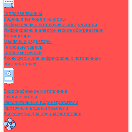
Тепловая техника
Водяные тепловентиляторы
Инфракрасные потолочные обогреватели
Инфракрасные электрические обогреватели
Конвекторы
Масляные радиаторы
Тепловые завесы
Тепловые пушки
Аксессуары для инфракрасных потолочных
обогревателей
Водоснабжение и отопление
Газовые котлы
Накопительные водонагреватели
Проточные водонагреватели
Аксессуары для водонагревателей