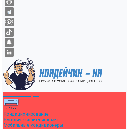
Каталог товаров
Кондиционирование
Бытовые сплит-системы
Мобильные кондиционеры