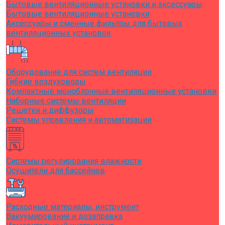
Бытовые вентиляционные установки и аксессуары
Бытовые вентиляционные установки
Аксессуары и сменные фильтры для бытовых
вентиляционных установок
Оборудование для систем вентиляции
Гибкие воздуховоды
Компактные моноблочные вентиляционные установки
Наборные системы вентиляции
Решетки и диффузоры
Системы управления и автоматизации
Системы регулирования влажности
Осушители для бассейнов
Расходные материалы, инструмент
Вакуумирование и дозаправка