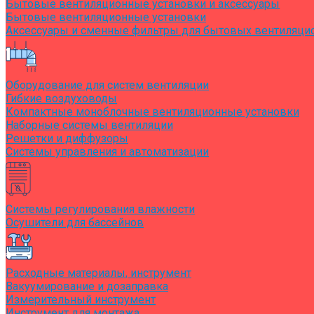
Бытовые вентиляционные установки и аксессуары
Бытовые вентиляционные установки
Аксессуары и сменные фильтры для бытовых вентиляци
Оборудование для систем вентиляции
Гибкие воздуховоды
Компактные моноблочные вентиляционные установки
Наборные системы вентиляции
Решетки и диффузоры
Системы управления и автоматизации
Системы регулирования влажности
Осушители для бассейнов
Расходные материалы, инструмент
Вакуумирование и дозаправка
Измерительный инструмент
Инструмент для монтажа