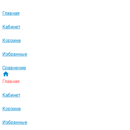
Главная
Кабинет
Корзина
Избранные
Сравнение
Главная
Кабинет
Корзина
Избранные