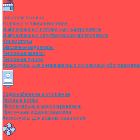
Тепловая техника
Водяные тепловентиляторы
Инфракрасные потолочные обогреватели
Инфракрасные электрические обогреватели
Конвекторы
Масляные радиаторы
Тепловые завесы
Тепловые пушки
Аксессуары для инфракрасных потолочных обогревателе
Водоснабжение и отопление
Газовые котлы
Накопительные водонагреватели
Проточные водонагреватели
Аксессуары для водонагревателей