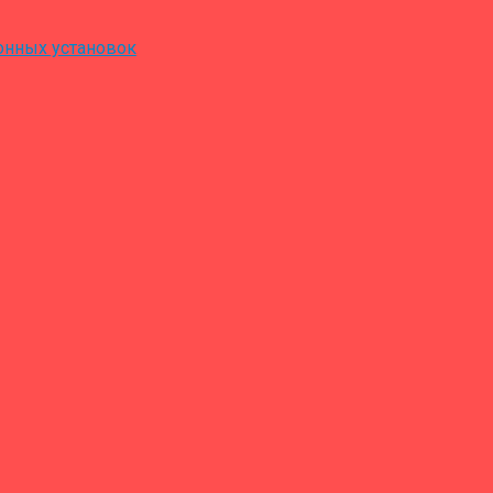
онных установок