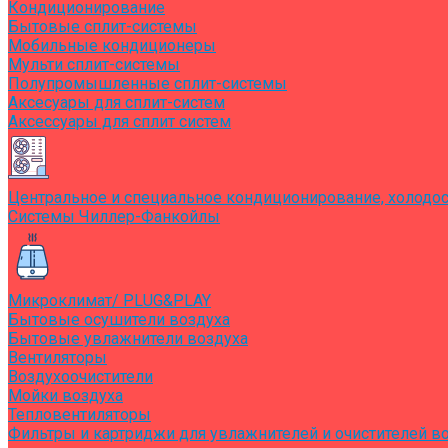
Кондиционирование
Бытовые сплит-системы
Мобильные кондиционеры
Мульти сплит-системы
Полупромышленные сплит-системы
Аксесуары для сплит-систем
Аксессуары для сплит систем
Центральное и специальное кондиционирование, холодо
Системы Чиллер-Фанкойлы
Микроклимат/ PLUG&PLAY
Бытовые осушители воздуха
Бытовые увлажнители воздуха
Вентиляторы
Воздухоочистители
Мойки воздуха
Тепловентиляторы
Фильтры и картриджи для увлажнителей и очистителей в