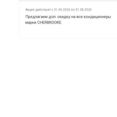
Акция действует с 01.06.2026 по 31.08.2026
Предлагаем доп. скидку на все кондиционеры
марки CHERBROOKE