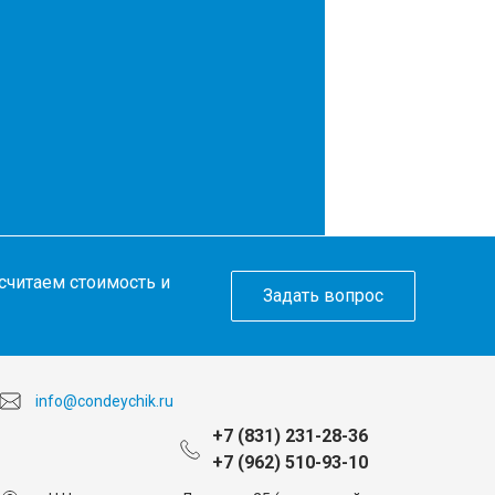
ссчитаем стоимость и
Задать вопрос
info@condeychik.ru
+7 (831) 231-28-36
+7 (962) 510-93-10