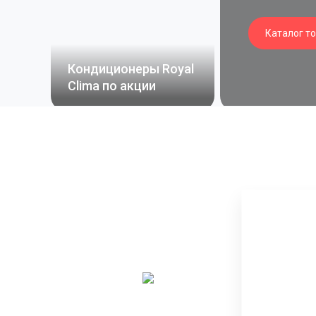
Каталог т
Кондиционеры Royal
Clima по акции