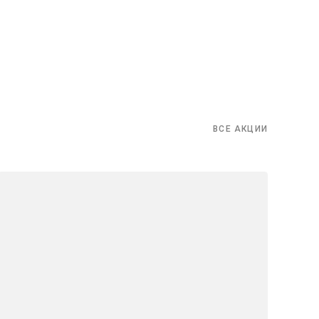
ВСЕ АКЦИИ