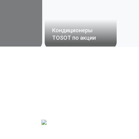
Кондиционеры
TOSOT по акции