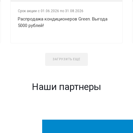
Срок акции с 01.06.2026 по 31.08.2026
Распродажа кондиционеров Green. Выгода
5000 рублей!
ЗАГРУЗИТЬ ЕЩЕ
Наши партнеры