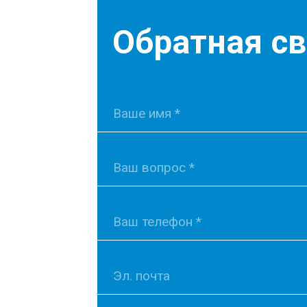
Обратная с