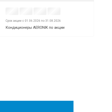
Срок акции с 01.06.2026 по 31.08.2026
Кондиционеры AERONIK по акции