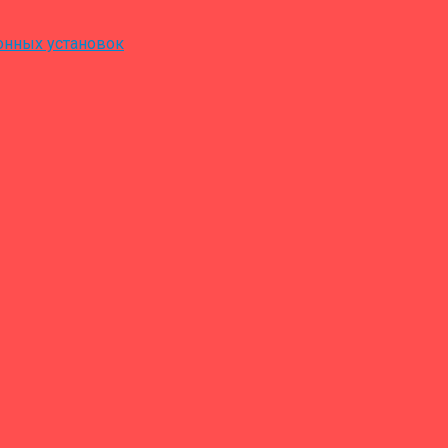
онных установок