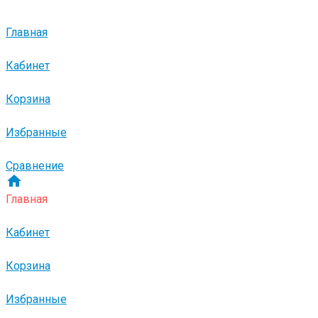
Главная
Кабинет
Корзина
Избранные
Сравнение
Главная
Кабинет
Корзина
Избранные