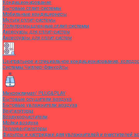
Кондиционирование
Бытовые сплит-системы
Мобильные кондиционеры
Мульти сплит-системы
Полупромышленные сплит-системы
Аксесуары для сплит-систем
Аксессуары для сплит систем
Центральное и специальное кондиционирование, холодо
Системы Чиллер-Фанкойлы
Микроклимат/ PLUG&PLAY
Бытовые осушители воздуха
Бытовые увлажнители воздуха
Вентиляторы
Воздухоочистители
Мойки воздуха
Тепловентиляторы
Фильтры и картриджи для увлажнителей и очистителей в