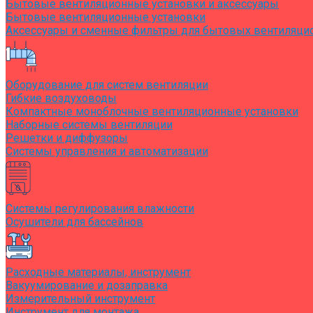
Бытовые вентиляционные установки и аксессуары
Бытовые вентиляционные установки
Аксессуары и сменные фильтры для бытовых вентиляци
Оборудование для систем вентиляции
Гибкие воздуховоды
Компактные моноблочные вентиляционные установки
Наборные системы вентиляции
Решетки и диффузоры
Системы управления и автоматизации
Системы регулирования влажности
Осушители для бассейнов
Расходные материалы, инструмент
Вакуумирование и дозаправка
Измерительный инструмент
Инструмент для монтажа