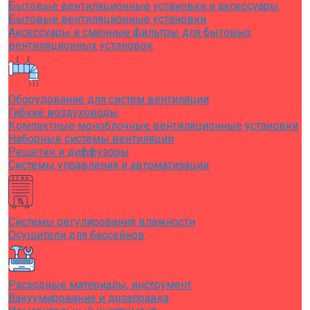
Бытовые вентиляционные установки и аксессуары
Бытовые вентиляционные установки
Аксессуары и сменные фильтры для бытовых
вентиляционных установок
Оборудование для систем вентиляции
Гибкие воздуховоды
Компактные моноблочные вентиляционные установки
Наборные системы вентиляции
Решетки и диффузоры
Системы управления и автоматизации
Системы регулирования влажности
Осушители для бассейнов
Расходные материалы, инструмент
Вакуумирование и дозаправка