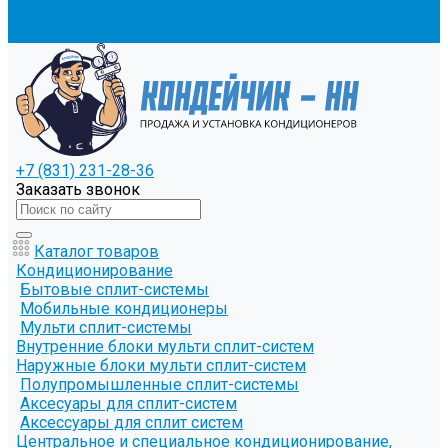
Клиентам
Контакты
+7 (831) 231-28-36
Заказать звонок
Каталог товаров
Кондиционирование
Бытовые сплит-системы
Мобильные кондиционеры
Мульти сплит-системы
Внутренние блоки мульти сплит-систем
Наружные блоки мульти сплит-систем
Полупромышленные сплит-системы
Аксесуары для сплит-систем
Аксессуары для сплит систем
Центральное и специальное кондиционирование,