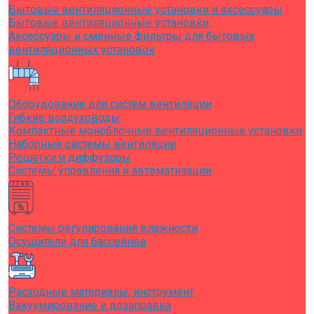
Бытовые вентиляционные установки и аксессуары
Бытовые вентиляционные установки
Аксессуары и сменные фильтры для бытовых
вентиляционных установок
Оборудование для систем вентиляции
Гибкие воздуховоды
Компактные моноблочные вентиляционные установки
Наборные системы вентиляции
Решетки и диффузоры
Системы управления и автоматизации
Системы регулирования влажности
Осушители для бассейнов
Расходные материалы, инструмент
Вакуумирование и дозаправка