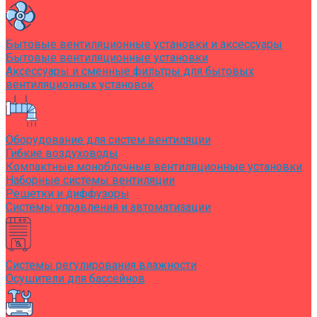
Бытовые вентиляционные установки и аксессуары
Бытовые вентиляционные установки
Аксессуары и сменные фильтры для бытовых
вентиляционных установок
Оборудование для систем вентиляции
Гибкие воздуховоды
Компактные моноблочные вентиляционные установки
Наборные системы вентиляции
Решетки и диффузоры
Системы управления и автоматизации
Системы регулирования влажности
Осушители для бассейнов