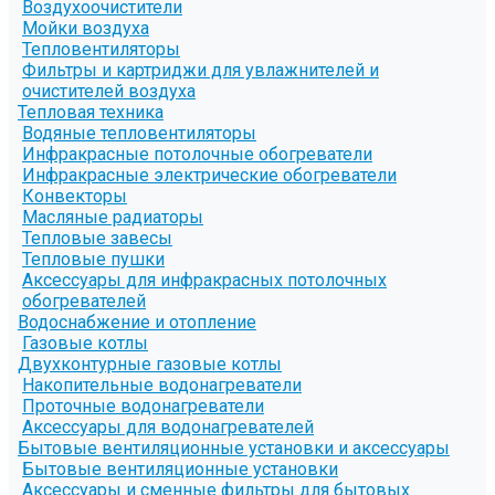
Воздухоочистители
Мойки воздуха
Тепловентиляторы
Фильтры и картриджи для увлажнителей и
очистителей воздуха
Тепловая техника
Водяные тепловентиляторы
Инфракрасные потолочные обогреватели
Инфракрасные электрические обогреватели
Конвекторы
Масляные радиаторы
Тепловые завесы
Тепловые пушки
Аксессуары для инфракрасных потолочных
обогревателей
Водоснабжение и отопление
Газовые котлы
Двухконтурные газовые котлы
Накопительные водонагреватели
Проточные водонагреватели
Аксессуары для водонагревателей
Бытовые вентиляционные установки и аксессуары
Бытовые вентиляционные установки
Аксессуары и сменные фильтры для бытовых