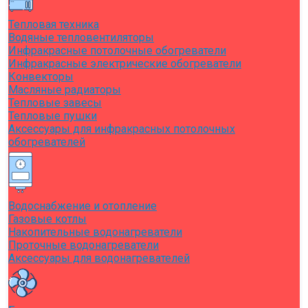
Тепловая техника
Водяные тепловентиляторы
Инфракрасные потолочные обогреватели
Инфракрасные электрические обогреватели
Конвекторы
Масляные радиаторы
Тепловые завесы
Тепловые пушки
Аксессуары для инфракрасных потолочных
обогревателей
Водоснабжение и отопление
Газовые котлы
Накопительные водонагреватели
Проточные водонагреватели
Аксессуары для водонагревателей