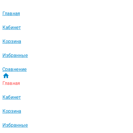
Главная
Кабинет
Корзина
Избранные
Сравнение
Главная
Кабинет
Корзина
Избранные