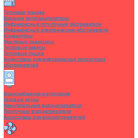
Тепловая техника
Водяные тепловентиляторы
Инфракрасные потолочные обогреватели
Инфракрасные электрические обогреватели
Конвекторы
Масляные радиаторы
Тепловые завесы
Тепловые пушки
Аксессуары для инфракрасных потолочных
обогревателей
Водоснабжение и отопление
Газовые котлы
Накопительные водонагреватели
Проточные водонагреватели
Аксессуары для водонагревателей