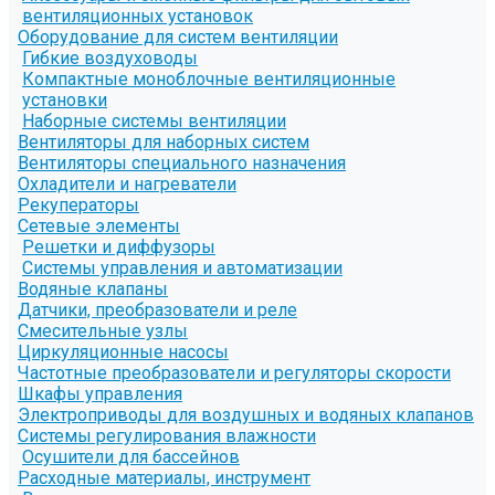
вентиляционных установок
Оборудование для систем вентиляции
Гибкие воздуховоды
Компактные моноблочные вентиляционные
установки
Наборные системы вентиляции
Вентиляторы для наборных систем
Вентиляторы специального назначения
Охладители и нагреватели
Рекуператоры
Сетевые элементы
Решетки и диффузоры
Системы управления и автоматизации
Водяные клапаны
Датчики, преобразователи и реле
Смесительные узлы
Циркуляционные насосы
Частотные преобразователи и регуляторы скорости
Шкафы управления
Электроприводы для воздушных и водяных клапанов
Системы регулирования влажности
Осушители для бассейнов
Расходные материалы, инструмент