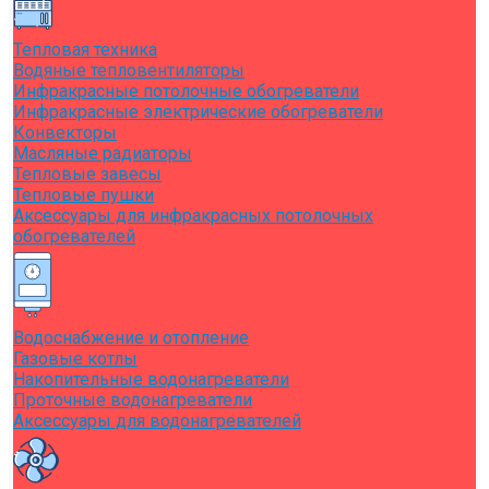
Тепловая техника
Водяные тепловентиляторы
Инфракрасные потолочные обогреватели
Инфракрасные электрические обогреватели
Конвекторы
Масляные радиаторы
Тепловые завесы
Тепловые пушки
Аксессуары для инфракрасных потолочных
обогревателей
Водоснабжение и отопление
Газовые котлы
Накопительные водонагреватели
Проточные водонагреватели
Аксессуары для водонагревателей