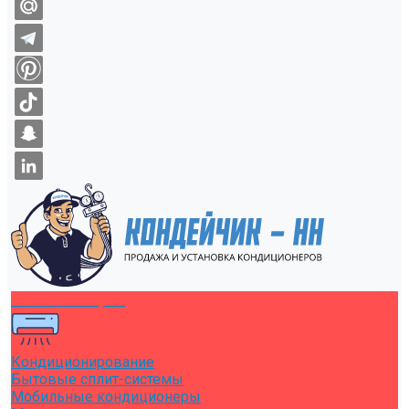
Каталог товаров
Кондиционирование
Бытовые сплит-системы
Мобильные кондиционеры