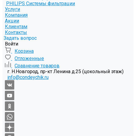
PHILIPS Системы фильтрации
Услуги
Компания
Акции
Клиентам
Контакты
Задать вопрос
Войти
Корзина
Отложенные
Сравнение товаров
г. Н.Новгород, пр-кт Ленина д.25 (цокольный этаж)
info@condeychik.ru