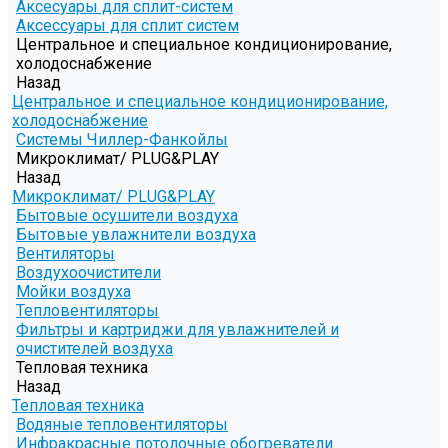
Аксесуары для сплит-систем
Аксессуары для сплит систем
Центральное и специальное кондиционирование,
холодоснабжение
Назад
Центральное и специальное кондиционирование,
холодоснабжение
Системы Чиллер-Фанкойлы
Микроклимат/ PLUG&PLAY
Назад
Микроклимат/ PLUG&PLAY
Бытовые осушители воздуха
Бытовые увлажнители воздуха
Вентиляторы
Воздухоочистители
Мойки воздуха
Тепловентиляторы
Фильтры и картриджи для увлажнителей и
очистителей воздуха
Тепловая техника
Назад
Тепловая техника
Водяные тепловентиляторы
Инфракрасные потолочные обогреватели