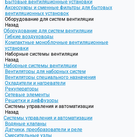
Бытовые вентиляционные установки
Аксессуары и сменные фильтры для бытовых
вентиляционных установок
Оборудование для систем вентиляции
Назад
Оборудование для систем вентиляции
Гибкие воздуховоды
Компактные моноблочные вентиляционные
установки
Наборные системы вентиляции
Назад
Наборные системы вентиляции
Вентиляторы для наборных систем
Вентиляторы специального назначения
Охладители и нагреватели
Рекуператоры
Сетевые элементы
Решетки и диффузоры
Системы управления и автоматизации
Назад
Системы управления и автоматизации
Водяные клапаны
Датчики, преобразователи и реле
Смесительные узлы