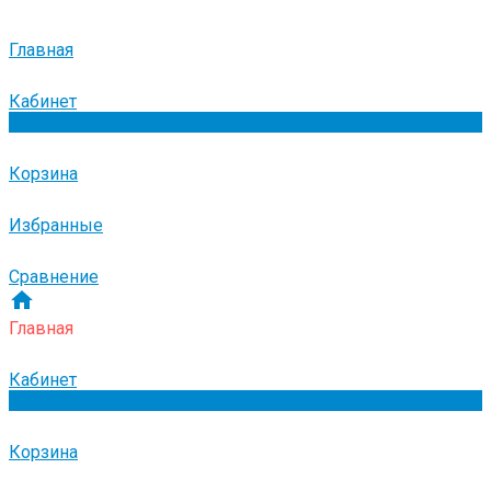
Главная
Кабинет
0
Корзина
Избранные
Сравнение
Главная
Кабинет
0
Корзина