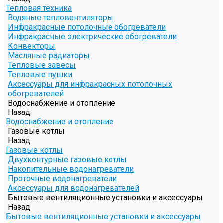
Тепловая техника
Водяные тепловентиляторы
Инфракрасные потолочные обогреватели
Инфракрасные электрические обогреватели
Конвекторы
Масляные радиаторы
Тепловые завесы
Тепловые пушки
Аксессуары для инфракрасных потолочных
обогревателей
Водоснабжение и отопление
Назад
Водоснабжение и отопление
Газовые котлы
Назад
Газовые котлы
Двухконтурные газовые котлы
Накопительные водонагреватели
Проточные водонагреватели
Аксессуары для водонагревателей
Бытовые вентиляционные установки и аксессуары
Назад
Бытовые вентиляционные установки и аксессуары