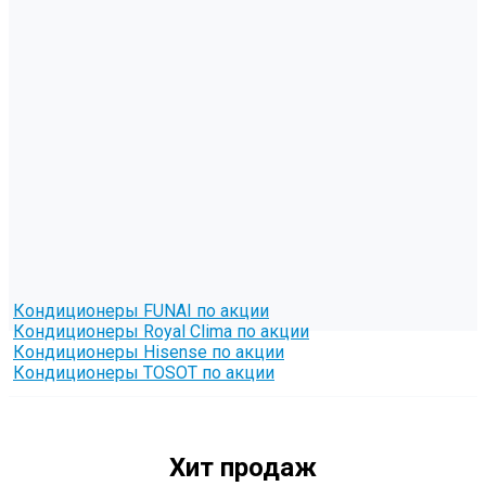
Кондиционеры FUNAI по акции
Кондиционеры Royal Clima по акции
Кондиционеры Hisense по акции
Кондиционеры TOSOT по акции
Хит продаж