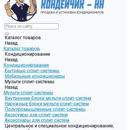
Каталог товаров
Назад
Каталог товаров
Кондиционирование
Назад
Кондиционирование
Бытовые сплит-системы
Мобильные кондиционеры
Мульти сплит-системы
Назад
Мульти сплит-системы
Внутренние блоки мульти сплит-систем
Наружные блоки мульти сплит-систем
Полупромышленные сплит-системы
Аксесуары для сплит-систем
Аксессуары для сплит систем
Центральное и специальное кондиционирование,