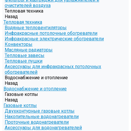
очистителей воздуха
Тепловая техника
Назад
Тепловая техника
Водяные тепловентиляторы
Инфракрасные потолочные обогреватели
Инфракрасные электрические обогреватели
Конвекторы
Масляные радиаторы
Тепловые завесы
Тепловые пушки
Аксессуары для инфракрасных потолочных
обогревателей
Водоснабжение и отопление
Назад
Водоснабжение и отопление
Газовые котлы
Назад
Газовые котлы
Двухконтурные газовые котлы
Накопительные водонагреватели
Проточные водонагреватели
Аксессуары для водонагревателей