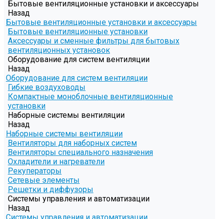
Бытовые вентиляционные установки и аксессуары
Назад
Бытовые вентиляционные установки и аксессуары
Бытовые вентиляционные установки
Аксессуары и сменные фильтры для бытовых
вентиляционных установок
Оборудование для систем вентиляции
Назад
Оборудование для систем вентиляции
Гибкие воздуховоды
Компактные моноблочные вентиляционные
установки
Наборные системы вентиляции
Назад
Наборные системы вентиляции
Вентиляторы для наборных систем
Вентиляторы специального назначения
Охладители и нагреватели
Рекуператоры
Сетевые элементы
Решетки и диффузоры
Системы управления и автоматизации
Назад
Системы управления и автоматизации