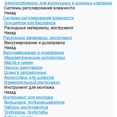
Электроприводы для воздушных и водяных клапанов
Системы регулирования влажности
Назад
Системы регулирования влажности
Осушители для бассейнов
Расходные материалы, инструмент
Назад
Расходные материалы, инструмент
Вакуумирование и дозаправка
Назад
Вакуумирование и дозаправка
Манометрические коллекторы
Масла и химия
Насосы вакуумные
Шланги заправочные
Аксессуары для шлангов
Измерительный инструмент
Инструмент для монтажа
Назад
Инструмент для монтажа
Вальцовки, труборасширители
Наборы инструментов
Труборезы, трубогибы