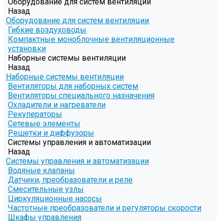
Оборудование для систем вентиляции
Назад
Оборудование для систем вентиляции
Гибкие воздуховоды
Компактные моноблочные вентиляционные
установки
Наборные системы вентиляции
Назад
Наборные системы вентиляции
Вентиляторы для наборных систем
Вентиляторы специального назначения
Охладители и нагреватели
Рекуператоры
Сетевые элементы
Решетки и диффузоры
Системы управления и автоматизации
Назад
Системы управления и автоматизации
Водяные клапаны
Датчики, преобразователи и реле
Смесительные узлы
Циркуляционные насосы
Частотные преобразователи и регуляторы скорости
Шкафы управления