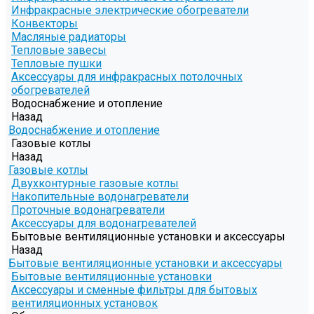
Инфракрасные электрические обогреватели
Конвекторы
Масляные радиаторы
Тепловые завесы
Тепловые пушки
Аксессуары для инфракрасных потолочных
обогревателей
Водоснабжение и отопление
Назад
Водоснабжение и отопление
Газовые котлы
Назад
Газовые котлы
Двухконтурные газовые котлы
Накопительные водонагреватели
Проточные водонагреватели
Аксессуары для водонагревателей
Бытовые вентиляционные установки и аксессуары
Назад
Бытовые вентиляционные установки и аксессуары
Бытовые вентиляционные установки
Аксессуары и сменные фильтры для бытовых
вентиляционных установок