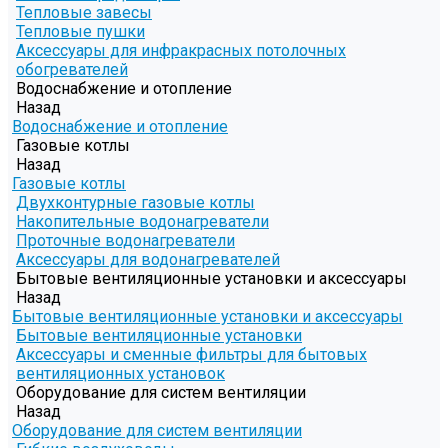
Тепловые завесы
Тепловые пушки
Аксессуары для инфракрасных потолочных
обогревателей
Водоснабжение и отопление
Назад
Водоснабжение и отопление
Газовые котлы
Назад
Газовые котлы
Двухконтурные газовые котлы
Накопительные водонагреватели
Проточные водонагреватели
Аксессуары для водонагревателей
Бытовые вентиляционные установки и аксессуары
Назад
Бытовые вентиляционные установки и аксессуары
Бытовые вентиляционные установки
Аксессуары и сменные фильтры для бытовых
вентиляционных установок
Оборудование для систем вентиляции
Назад
Оборудование для систем вентиляции