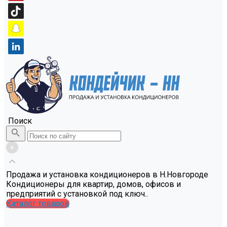
Поиск
Продажа и установка кондиционеров в Н.Новгороде
Кондиционеры для квартир, домов, офисов и
предприятий с установкой под ключ..
Каталог товаров