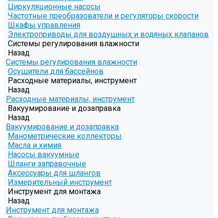
Циркуляционные насосы
Частотные преобразователи и регуляторы скорости
Шкафы управления
Электроприводы для воздушных и водяных клапанов
Системы регулирования влажности
Назад
Системы регулирования влажности
Осушители для бассейнов
Расходные материалы, инструмент
Назад
Расходные материалы, инструмент
Вакуумирование и дозаправка
Назад
Вакуумирование и дозаправка
Манометрические коллекторы
Масла и химия
Насосы вакуумные
Шланги заправочные
Аксессуары для шлангов
Измерительный инструмент
Инструмент для монтажа
Назад
Инструмент для монтажа