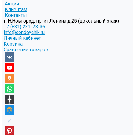
Акции
Клиентам
Контакты
г. Н.Новгород, пр-кт Ленина д.25 (цокольный этаж)
+7 (831) 231-28-36
info@condeychik.ru
Личный кабинет
Корзина
Сравнение товаров