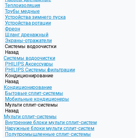
Теплоизоляция
Трубы медные
Устройства зимнего пуска
Устройства ротации
Фреон
Шланг дренажный
Экраны-отражатели
Системы водоочистки
Назад
Системы водоочистки
PHILIPS Аксессуары
PHILIPS Системы фильтрации
Кондиционирование
Назад
Кондиционирование
Бытовые сплит-системы
Мобильные кондиционеры
Мульти сплит-системы
Назад
Мульти сплит-системы
Внутренние блоки мульти сплит-систем
Наружные блоки мульти сплит-систем
Полупромышленные сплит-системы