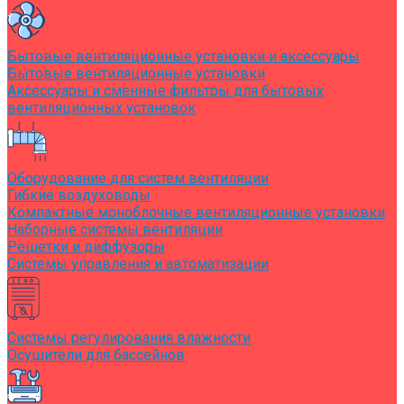
Бытовые вентиляционные установки и аксессуары
Бытовые вентиляционные установки
Аксессуары и сменные фильтры для бытовых
вентиляционных установок
Оборудование для систем вентиляции
Гибкие воздуховоды
Компактные моноблочные вентиляционные установки
Наборные системы вентиляции
Решетки и диффузоры
Системы управления и автоматизации
Системы регулирования влажности
Осушители для бассейнов