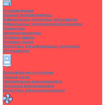
Тепловая техника
Водяные тепловентиляторы
Инфракрасные потолочные обогреватели
Инфракрасные электрические обогреватели
Конвекторы
Масляные радиаторы
Тепловые завесы
Тепловые пушки
Аксессуары для инфракрасных потолочных
обогревателей
Водоснабжение и отопление
Газовые котлы
Накопительные водонагреватели
Проточные водонагреватели
Аксессуары для водонагревателей