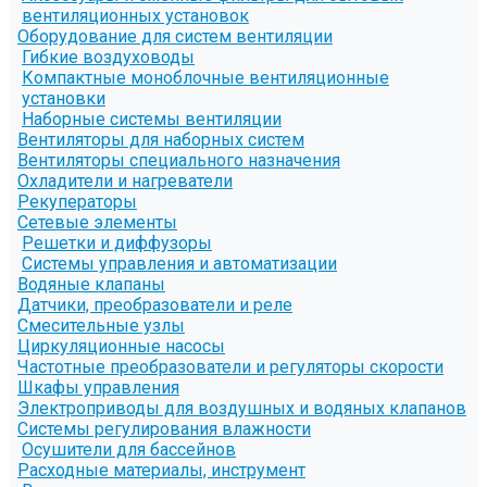
вентиляционных установок
Оборудование для систем вентиляции
Гибкие воздуховоды
Компактные моноблочные вентиляционные
установки
Наборные системы вентиляции
Вентиляторы для наборных систем
Вентиляторы специального назначения
Охладители и нагреватели
Рекуператоры
Сетевые элементы
Решетки и диффузоры
Системы управления и автоматизации
Водяные клапаны
Датчики, преобразователи и реле
Смесительные узлы
Циркуляционные насосы
Частотные преобразователи и регуляторы скорости
Шкафы управления
Электроприводы для воздушных и водяных клапанов
Системы регулирования влажности
Осушители для бассейнов
Расходные материалы, инструмент