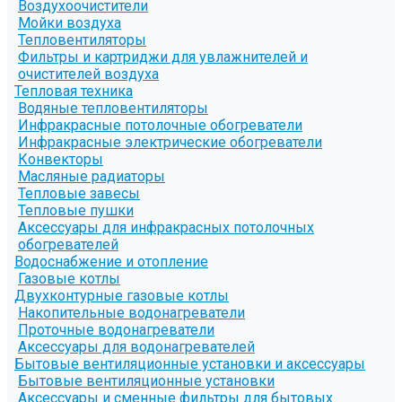
Воздухоочистители
Мойки воздуха
Тепловентиляторы
Фильтры и картриджи для увлажнителей и
очистителей воздуха
Тепловая техника
Водяные тепловентиляторы
Инфракрасные потолочные обогреватели
Инфракрасные электрические обогреватели
Конвекторы
Масляные радиаторы
Тепловые завесы
Тепловые пушки
Аксессуары для инфракрасных потолочных
обогревателей
Водоснабжение и отопление
Газовые котлы
Двухконтурные газовые котлы
Накопительные водонагреватели
Проточные водонагреватели
Аксессуары для водонагревателей
Бытовые вентиляционные установки и аксессуары
Бытовые вентиляционные установки
Аксессуары и сменные фильтры для бытовых