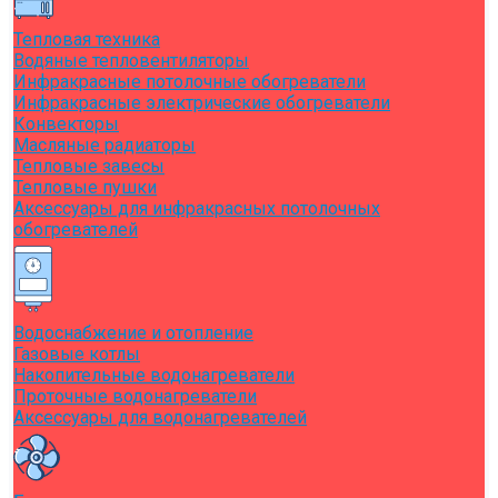
Тепловая техника
Водяные тепловентиляторы
Инфракрасные потолочные обогреватели
Инфракрасные электрические обогреватели
Конвекторы
Масляные радиаторы
Тепловые завесы
Тепловые пушки
Аксессуары для инфракрасных потолочных
обогревателей
Водоснабжение и отопление
Газовые котлы
Накопительные водонагреватели
Проточные водонагреватели
Аксессуары для водонагревателей