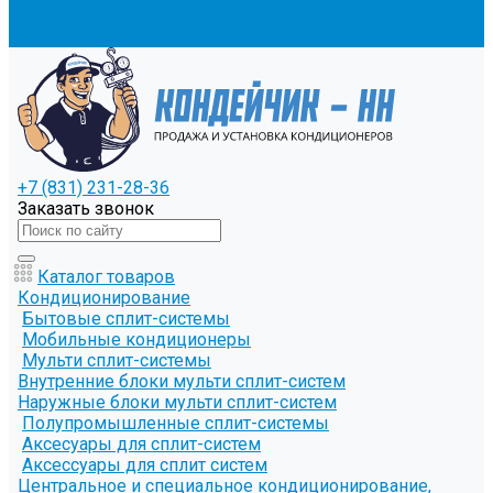
Клиентам
Контакты
+7 (831) 231-28-36
Заказать звонок
Каталог товаров
Кондиционирование
Бытовые сплит-системы
Мобильные кондиционеры
Мульти сплит-системы
Внутренние блоки мульти сплит-систем
Наружные блоки мульти сплит-систем
Полупромышленные сплит-системы
Аксесуары для сплит-систем
Аксессуары для сплит систем
Центральное и специальное кондиционирование,