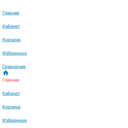
Главная
Кабинет
Корзина
Избранные
Сравнение
Главная
Кабинет
Корзина
Избранные