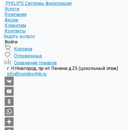
PHILIPS Системы фильтрации
Услуги
Компания
Акции
Клиентам
Контакты
Задать вопрос
Войти
Корзина
Отложенные
Сравнение товаров
г. Н.Новгород, пр-кт Ленина д.25 (цокольный этаж)
info@condeychik.ru