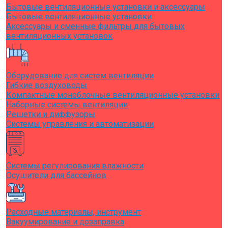
Бытовые вентиляционные установки и аксессуары
Бытовые вентиляционные установки
Аксессуары и сменные фильтры для бытовых
вентиляционных установок
Оборудование для систем вентиляции
Гибкие воздуховоды
Компактные моноблочные вентиляционные установки
Наборные системы вентиляции
Решетки и диффузоры
Системы управления и автоматизации
Системы регулирования влажности
Осушители для бассейнов
Расходные материалы, инструмент
Вакуумирование и дозаправка