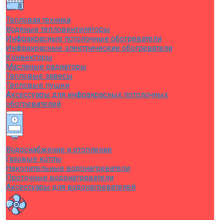
Тепловая техника
Водяные тепловентиляторы
Инфракрасные потолочные обогреватели
Инфракрасные электрические обогреватели
Конвекторы
Масляные радиаторы
Тепловые завесы
Тепловые пушки
Аксессуары для инфракрасных потолочных
обогревателей
Водоснабжение и отопление
Газовые котлы
Накопительные водонагреватели
Проточные водонагреватели
Аксессуары для водонагревателей