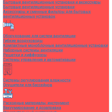
Бытовые вентиляционные установки и аксессуары
Бытовые вентиляционные установки
Аксессуары и сменные фильтры для бытовых
вентиляционных установок
Оборудование для систем вентиляции
Гибкие воздуховоды
Компактные моноблочные вентиляционные установки
Наборные системы вентиляции
Решетки и диффузоры
Системы управления и автоматизации
Системы регулирования влажности
Осушители для бассейнов
Расходные материалы, инструмент
Вакуумирование и дозаправка