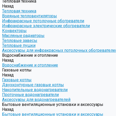
Тепловая техника
Назад
Тепловая техника
Водяные тепловентиляторы
Инфракрасные потолочные обогреватели
Инфракрасные электрические обогреватели
Конвекторы
Масляные радиаторы
Тепловые завесы
Тепловые пушки
Аксессуары для инфракрасных потолочных обогревателе
Водоснабжение и отопление
Назад
Водоснабжение и отопление
Газовые котлы
Назад
Газовые котлы
Двухконтурные газовые котлы
Накопительные водонагреватели
Проточные водонагреватели
Аксессуары для водонагревателей
Бытовые вентиляционные установки и аксессуары
Назад
Бытовые вентиляционные установки и аксессуары