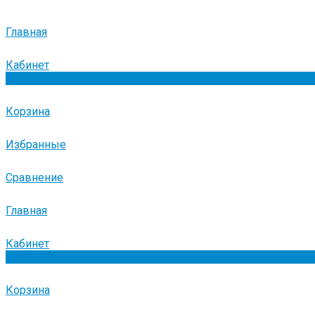
Главная
Кабинет
0
Корзина
Избранные
Сравнение
Главная
Кабинет
0
Корзина