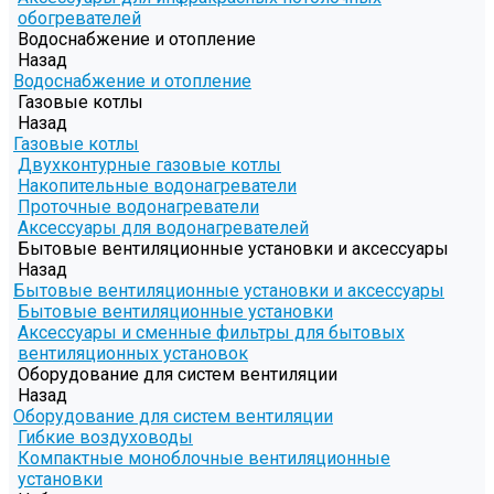
обогревателей
Водоснабжение и отопление
Назад
Водоснабжение и отопление
Газовые котлы
Назад
Газовые котлы
Двухконтурные газовые котлы
Накопительные водонагреватели
Проточные водонагреватели
Аксессуары для водонагревателей
Бытовые вентиляционные установки и аксессуары
Назад
Бытовые вентиляционные установки и аксессуары
Бытовые вентиляционные установки
Аксессуары и сменные фильтры для бытовых
вентиляционных установок
Оборудование для систем вентиляции
Назад
Оборудование для систем вентиляции
Гибкие воздуховоды
Компактные моноблочные вентиляционные
установки