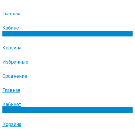
Главная
Кабинет
0
Корзина
Избранные
Сравнение
Главная
Кабинет
0
Корзина