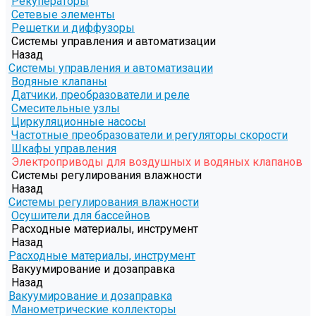
Рекуператоры
Сетевые элементы
Решетки и диффузоры
Системы управления и автоматизации
Назад
Системы управления и автоматизации
Водяные клапаны
Датчики, преобразователи и реле
Смесительные узлы
Циркуляционные насосы
Частотные преобразователи и регуляторы скорости
Шкафы управления
Электроприводы для воздушных и водяных клапанов
Системы регулирования влажности
Назад
Системы регулирования влажности
Осушители для бассейнов
Расходные материалы, инструмент
Назад
Расходные материалы, инструмент
Вакуумирование и дозаправка
Назад
Вакуумирование и дозаправка
Манометрические коллекторы