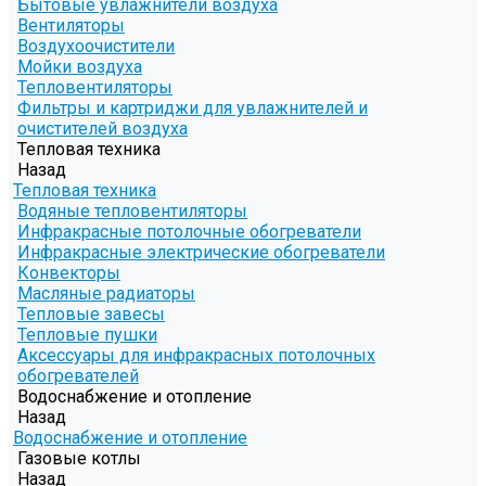
Бытовые увлажнители воздуха
Вентиляторы
Воздухоочистители
Мойки воздуха
Тепловентиляторы
Фильтры и картриджи для увлажнителей и
очистителей воздуха
Тепловая техника
Назад
Тепловая техника
Водяные тепловентиляторы
Инфракрасные потолочные обогреватели
Инфракрасные электрические обогреватели
Конвекторы
Масляные радиаторы
Тепловые завесы
Тепловые пушки
Аксессуары для инфракрасных потолочных
обогревателей
Водоснабжение и отопление
Назад
Водоснабжение и отопление
Газовые котлы
Назад