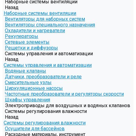
Наборные системы вентиляции
Назад
Наборные системы вентиляции
Вентиляторы для наборных систем
Вентиляторы специального назначения
Охладители и нагреватели
Рекуператоры
Сетевые элементы
Решетки и диффузоры
Системы управления и автоматизации
Назад
Системы управления и автоматизации
Водяные клапаны
Датчики, преобразователи и реле
Смесительные узлы
Циркуляционные насосы
Частотные преобразователи и регуляторы скорости
Шкафы управления
Электроприводы для воздушных и водяных клапанов
Системы регулирования влажности
Назад
Системы регулирования влажности
Осушители для бассейнов
Расходные материалы, инструмент