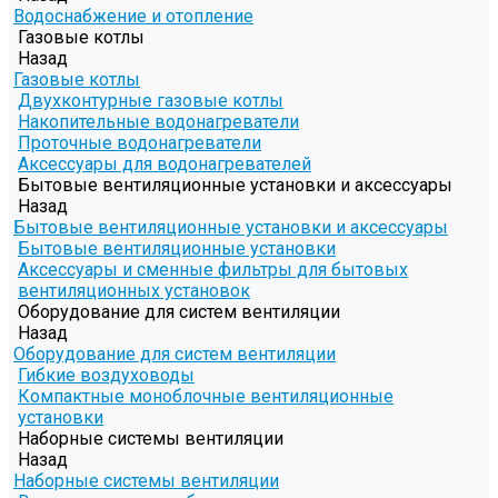
Водоснабжение и отопление
Газовые котлы
Назад
Газовые котлы
Двухконтурные газовые котлы
Накопительные водонагреватели
Проточные водонагреватели
Аксессуары для водонагревателей
Бытовые вентиляционные установки и аксессуары
Назад
Бытовые вентиляционные установки и аксессуары
Бытовые вентиляционные установки
Аксессуары и сменные фильтры для бытовых
вентиляционных установок
Оборудование для систем вентиляции
Назад
Оборудование для систем вентиляции
Гибкие воздуховоды
Компактные моноблочные вентиляционные
установки
Наборные системы вентиляции
Назад
Наборные системы вентиляции