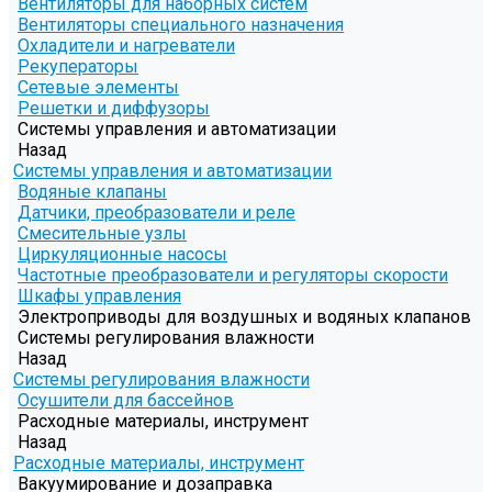
Вентиляторы для наборных систем
Вентиляторы специального назначения
Охладители и нагреватели
Рекуператоры
Сетевые элементы
Решетки и диффузоры
Системы управления и автоматизации
Назад
Системы управления и автоматизации
Водяные клапаны
Датчики, преобразователи и реле
Смесительные узлы
Циркуляционные насосы
Частотные преобразователи и регуляторы скорости
Шкафы управления
Электроприводы для воздушных и водяных клапанов
Системы регулирования влажности
Назад
Системы регулирования влажности
Осушители для бассейнов
Расходные материалы, инструмент
Назад
Расходные материалы, инструмент
Вакуумирование и дозаправка