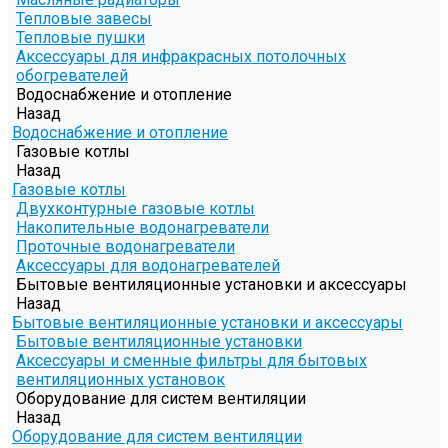
Тепловые завесы
Тепловые пушки
Аксессуары для инфракрасных потолочных
обогревателей
Водоснабжение и отопление
Назад
Водоснабжение и отопление
Газовые котлы
Назад
Газовые котлы
Двухконтурные газовые котлы
Накопительные водонагреватели
Проточные водонагреватели
Аксессуары для водонагревателей
Бытовые вентиляционные установки и аксессуары
Назад
Бытовые вентиляционные установки и аксессуары
Бытовые вентиляционные установки
Аксессуары и сменные фильтры для бытовых
вентиляционных установок
Оборудование для систем вентиляции
Назад
Оборудование для систем вентиляции