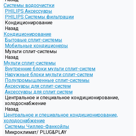
Системы водоочистки
PHILIPS Аксессуары
PHILIPS Системы фильтрации
Кондиционирование
Назад
Кондиционирование
Бытовые сплит-системы
Мобильные кондиционеры
Мульти сплит-системы
Назад
Мульти сплит-системы
Внутренние блоки мульти сплит-систем
Наружные блоки мульти сплит-систем
Полупромышленные сплит-системы
Аксесуары для сплит-систем
Аксессуары для сплит систем
Центральное и специальное кондиционирование,
холодоснабжение
Назад
Центральное и специальное кондиционирование,
холодоснабжение
Системы Чиллер-Фанкойлы
Микроклимат/ PLUG&PLAY