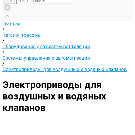
Главная
/
Каталог товаров
/
Оборудование для систем вентиляции
/
Системы управления и автоматизации
/
Электроприводы для воздушных и водяных клапанов
Электроприводы для
воздушных и водяных
клапанов