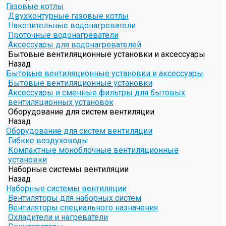
Газовые котлы
Двухконтурные газовые котлы
Накопительные водонагреватели
Проточные водонагреватели
Аксессуары для водонагревателей
Бытовые вентиляционные установки и аксессуары
Назад
Бытовые вентиляционные установки и аксессуары
Бытовые вентиляционные установки
Аксессуары и сменные фильтры для бытовых
вентиляционных установок
Оборудование для систем вентиляции
Назад
Оборудование для систем вентиляции
Гибкие воздуховоды
Компактные моноблочные вентиляционные
установки
Наборные системы вентиляции
Назад
Наборные системы вентиляции
Вентиляторы для наборных систем
Вентиляторы специального назначения
Охладители и нагреватели