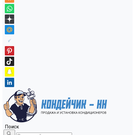
Поиск