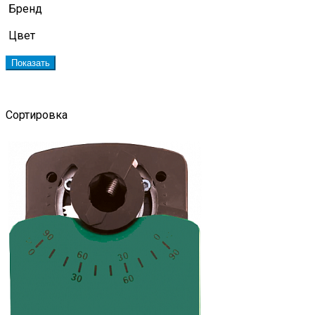
Бренд
Цвет
Показать
Сортировка