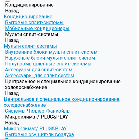
Кондиционирование
Назад
Кондиционирование
Бытовые сплит-системы
Мобильные кондиционеры
Мульти сплит-системы
Назад
Мульти сплит-системы
Внутренние блоки мульти сплит-систем
Наружные блоки мульти сплит-систем
Полупромышленные сплит-системы
Аксесуары для сплит-систем
Аксессуары для сплит систем
Центральное и специальное кондиционирование,
холодоснабжение
Назад
Центральное и специальное кондиционирование,
холодоснабжение
Системы Чиллер-Фанкойлы
Микроклимат/ PLUG&PLAY
Назад
Микроклимат/ PLUG&PLAY
Бытовые осушители воздуха