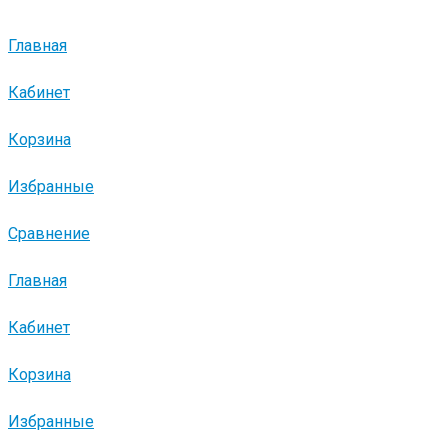
Главная
Кабинет
Корзина
Избранные
Сравнение
Главная
Кабинет
Корзина
Избранные