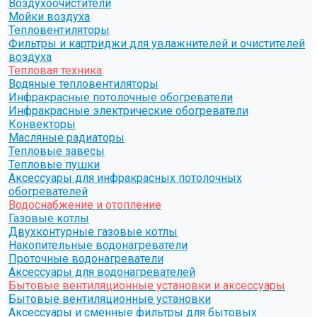
Воздухоочистители
Мойки воздуха
Тепловентиляторы
Фильтры и картриджи для увлажнителей и очистителей
воздуха
Тепловая техника
Водяные тепловентиляторы
Инфракрасные потолочные обогреватели
Инфракрасные электрические обогреватели
Конвекторы
Масляные радиаторы
Тепловые завесы
Тепловые пушки
Аксессуары для инфракрасных потолочных
обогревателей
Водоснабжение и отопление
Газовые котлы
Двухконтурные газовые котлы
Накопительные водонагреватели
Проточные водонагреватели
Аксессуары для водонагревателей
Бытовые вентиляционные установки и аксессуары
Бытовые вентиляционные установки
Аксессуары и сменные фильтры для бытовых