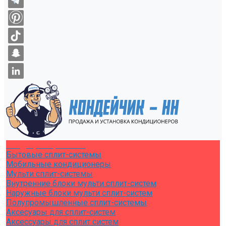
Кондиционирование
Бытовые сплит-системы
Мобильные кондиционеры
Мульти сплит-системы
Внутренние блоки мульти сплит-систем
Наружные блоки мульти сплит-систем
Полупромышленные сплит-системы
Аксесуары для сплит-систем
Аксессуары для сплит систем