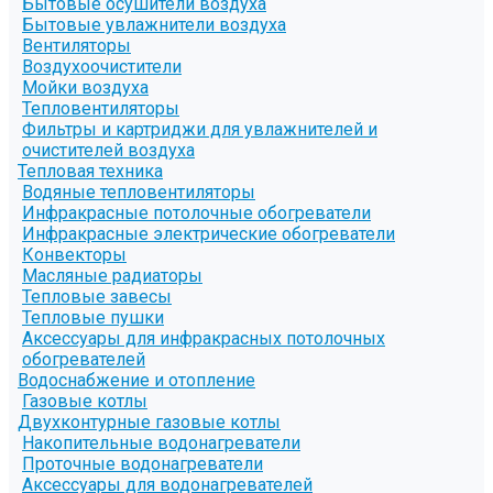
Бытовые осушители воздуха
Бытовые увлажнители воздуха
Вентиляторы
Воздухоочистители
Мойки воздуха
Тепловентиляторы
Фильтры и картриджи для увлажнителей и
очистителей воздуха
Тепловая техника
Водяные тепловентиляторы
Инфракрасные потолочные обогреватели
Инфракрасные электрические обогреватели
Конвекторы
Масляные радиаторы
Тепловые завесы
Тепловые пушки
Аксессуары для инфракрасных потолочных
обогревателей
Водоснабжение и отопление
Газовые котлы
Двухконтурные газовые котлы
Накопительные водонагреватели
Проточные водонагреватели
Аксессуары для водонагревателей