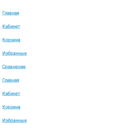
Главная
Кабинет
Корзина
Избранные
Сравнение
Главная
Кабинет
Корзина
Избранные