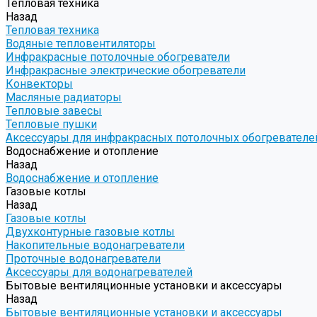
Тепловая техника
Назад
Тепловая техника
Водяные тепловентиляторы
Инфракрасные потолочные обогреватели
Инфракрасные электрические обогреватели
Конвекторы
Масляные радиаторы
Тепловые завесы
Тепловые пушки
Аксессуары для инфракрасных потолочных обогревателе
Водоснабжение и отопление
Назад
Водоснабжение и отопление
Газовые котлы
Назад
Газовые котлы
Двухконтурные газовые котлы
Накопительные водонагреватели
Проточные водонагреватели
Аксессуары для водонагревателей
Бытовые вентиляционные установки и аксессуары
Назад
Бытовые вентиляционные установки и аксессуары