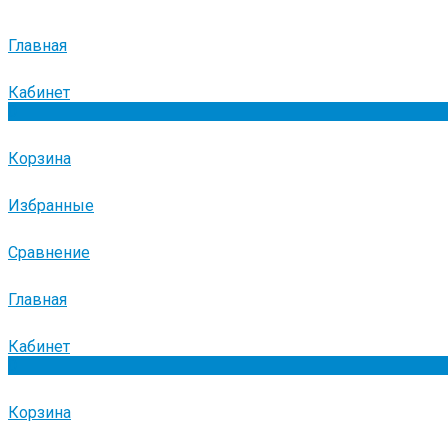
Главная
Кабинет
0
Корзина
Избранные
Сравнение
Главная
Кабинет
0
Корзина