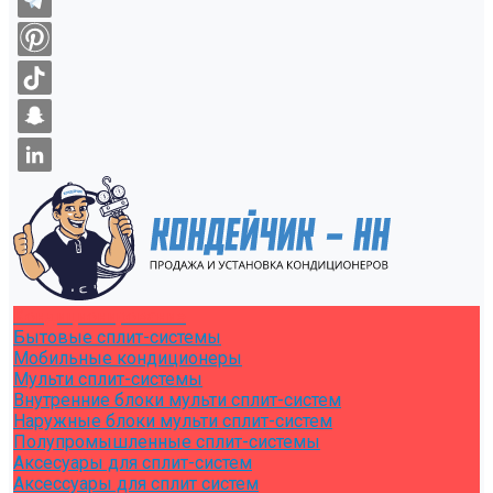
Кондиционирование
Бытовые сплит-системы
Мобильные кондиционеры
Мульти сплит-системы
Внутренние блоки мульти сплит-систем
Наружные блоки мульти сплит-систем
Полупромышленные сплит-системы
Аксесуары для сплит-систем
Аксессуары для сплит систем