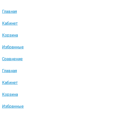
Главная
Кабинет
Корзина
Избранные
Сравнение
Главная
Кабинет
Корзина
Избранные