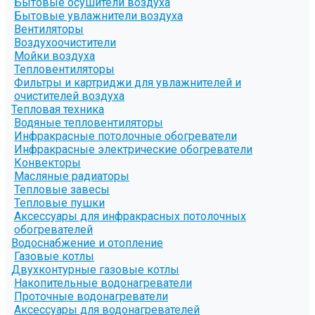
Бытовые осушители воздуха
Бытовые увлажнители воздуха
Вентиляторы
Воздухоочистители
Мойки воздуха
Тепловентиляторы
Фильтры и картриджи для увлажнителей и
очистителей воздуха
Тепловая техника
Водяные тепловентиляторы
Инфракрасные потолочные обогреватели
Инфракрасные электрические обогреватели
Конвекторы
Масляные радиаторы
Тепловые завесы
Тепловые пушки
Аксессуары для инфракрасных потолочных
обогревателей
Водоснабжение и отопление
Газовые котлы
Двухконтурные газовые котлы
Накопительные водонагреватели
Проточные водонагреватели
Аксессуары для водонагревателей