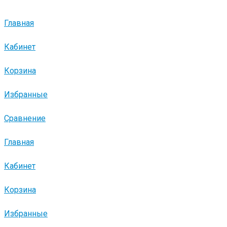
Главная
Кабинет
Корзина
Избранные
Сравнение
Главная
Кабинет
Корзина
Избранные