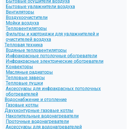
Бытовые осушители воздуха
Бытовые увлажнители воздуха
Вентиляторы
Воздухоочистители
Мойки воздуха
Тепловентиляторы
Фильтры и картриджи для увлажнителей и
очистителей воздуха
Тепловая техника
Водяные тепловентиляторы
Инфракрасные потолочные обогреватели
Инфракрасные электрические обогреватели
Конвекторы
Масляные радиаторы
Тепловые завесы
Тепловые пушки
Аксессуары для инфракрасных потолочных
обогревателей
Водоснабжение и отопление
Газовые котлы
Двухконтурные газовые котлы
Накопительные водонагреватели
Проточные водонагреватели
Аксессуары для водонагревателей