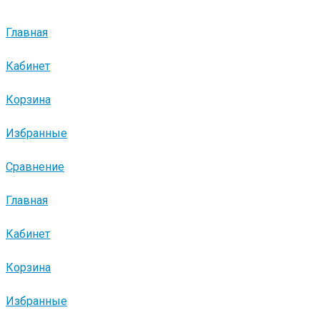
Главная
Кабинет
Корзина
Избранные
Сравнение
Главная
Кабинет
Корзина
Избранные