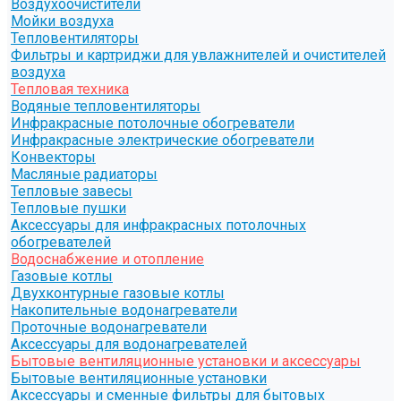
Воздухоочистители
Мойки воздуха
Тепловентиляторы
Фильтры и картриджи для увлажнителей и очистителей
воздуха
Тепловая техника
Водяные тепловентиляторы
Инфракрасные потолочные обогреватели
Инфракрасные электрические обогреватели
Конвекторы
Масляные радиаторы
Тепловые завесы
Тепловые пушки
Аксессуары для инфракрасных потолочных
обогревателей
Водоснабжение и отопление
Газовые котлы
Двухконтурные газовые котлы
Накопительные водонагреватели
Проточные водонагреватели
Аксессуары для водонагревателей
Бытовые вентиляционные установки и аксессуары
Бытовые вентиляционные установки
Аксессуары и сменные фильтры для бытовых