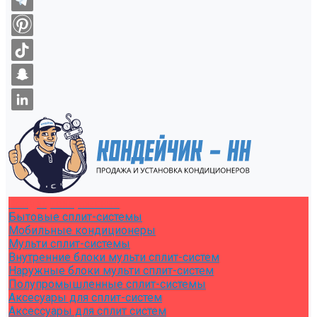
Кондиционирование
Бытовые сплит-системы
Мобильные кондиционеры
Мульти сплит-системы
Внутренние блоки мульти сплит-систем
Наружные блоки мульти сплит-систем
Полупромышленные сплит-системы
Аксесуары для сплит-систем
Аксессуары для сплит систем