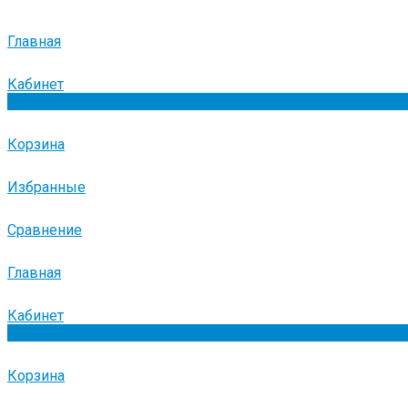
Главная
Кабинет
0
Корзина
Избранные
Сравнение
Главная
Кабинет
0
Корзина