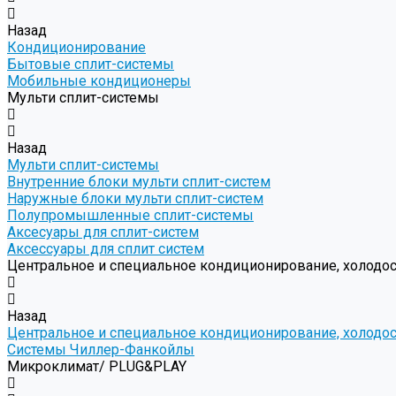
Назад
Кондиционирование
Бытовые сплит-системы
Мобильные кондиционеры
Мульти сплит-системы
Назад
Мульти сплит-системы
Внутренние блоки мульти сплит-систем
Наружные блоки мульти сплит-систем
Полупромышленные сплит-системы
Аксесуары для сплит-систем
Аксессуары для сплит систем
Центральное и специальное кондиционирование, холодо
Назад
Центральное и специальное кондиционирование, холодо
Системы Чиллер-Фанкойлы
Микроклимат/ PLUG&PLAY