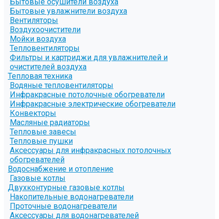
Бытовые осушители воздуха
Бытовые увлажнители воздуха
Вентиляторы
Воздухоочистители
Мойки воздуха
Тепловентиляторы
Фильтры и картриджи для увлажнителей и
очистителей воздуха
Тепловая техника
Водяные тепловентиляторы
Инфракрасные потолочные обогреватели
Инфракрасные электрические обогреватели
Конвекторы
Масляные радиаторы
Тепловые завесы
Тепловые пушки
Аксессуары для инфракрасных потолочных
обогревателей
Водоснабжение и отопление
Газовые котлы
Двухконтурные газовые котлы
Накопительные водонагреватели
Проточные водонагреватели
Аксессуары для водонагревателей