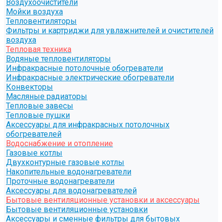
Воздухоочистители
Мойки воздуха
Тепловентиляторы
Фильтры и картриджи для увлажнителей и очистителей
воздуха
Тепловая техника
Водяные тепловентиляторы
Инфракрасные потолочные обогреватели
Инфракрасные электрические обогреватели
Конвекторы
Масляные радиаторы
Тепловые завесы
Тепловые пушки
Аксессуары для инфракрасных потолочных
обогревателей
Водоснабжение и отопление
Газовые котлы
Двухконтурные газовые котлы
Накопительные водонагреватели
Проточные водонагреватели
Аксессуары для водонагревателей
Бытовые вентиляционные установки и аксессуары
Бытовые вентиляционные установки
Аксессуары и сменные фильтры для бытовых