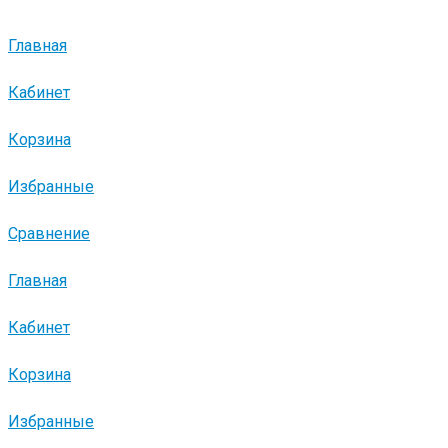
Главная
Кабинет
Корзина
Избранные
Сравнение
Главная
Кабинет
Корзина
Избранные