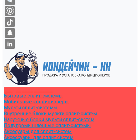
Кондиционирование
Бытовые сплит-системы
Мобильные кондиционеры
Мульти сплит-системы
Внутренние блоки мульти сплит-систем
Наружные блоки мульти сплит-систем
Полупромышленные сплит-системы
Аксесуары для сплит-систем
Аксессуары для сплит систем