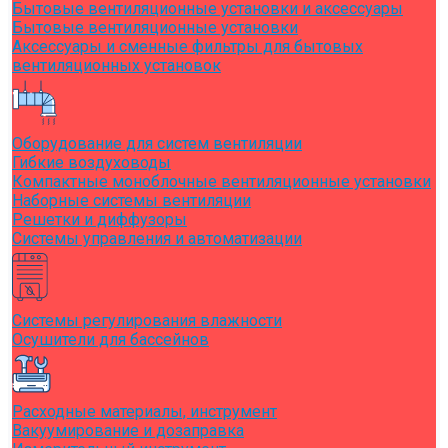
Бытовые вентиляционные установки и аксессуары
Бытовые вентиляционные установки
Аксессуары и сменные фильтры для бытовых
вентиляционных установок
Оборудование для систем вентиляции
Гибкие воздуховоды
Компактные моноблочные вентиляционные установки
Наборные системы вентиляции
Решетки и диффузоры
Системы управления и автоматизации
Системы регулирования влажности
Осушители для бассейнов
Расходные материалы, инструмент
Вакуумирование и дозаправка