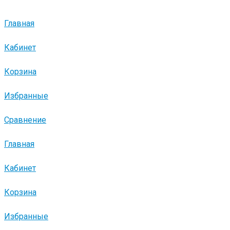
Главная
Кабинет
Корзина
Избранные
Сравнение
Главная
Кабинет
Корзина
Избранные