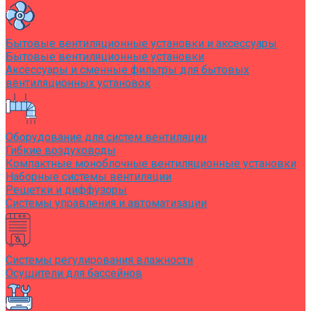
Бытовые вентиляционные установки и аксессуары
Бытовые вентиляционные установки
Аксессуары и сменные фильтры для бытовых
вентиляционных установок
Оборудование для систем вентиляции
Гибкие воздуховоды
Компактные моноблочные вентиляционные установки
Наборные системы вентиляции
Решетки и диффузоры
Системы управления и автоматизации
Системы регулирования влажности
Осушители для бассейнов