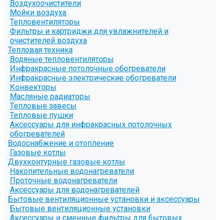
Воздухоочистители
Мойки воздуха
Тепловентиляторы
Фильтры и картриджи для увлажнителей и
очистителей воздуха
Тепловая техника
Водяные тепловентиляторы
Инфракрасные потолочные обогреватели
Инфракрасные электрические обогреватели
Конвекторы
Масляные радиаторы
Тепловые завесы
Тепловые пушки
Аксессуары для инфракрасных потолочных
обогревателей
Водоснабжение и отопление
Газовые котлы
Двухконтурные газовые котлы
Накопительные водонагреватели
Проточные водонагреватели
Аксессуары для водонагревателей
Бытовые вентиляционные установки и аксессуары
Бытовые вентиляционные установки
Аксессуары и сменные фильтры для бытовых