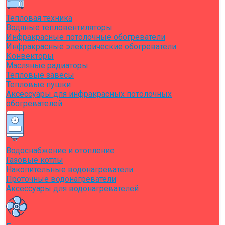
Тепловая техника
Водяные тепловентиляторы
Инфракрасные потолочные обогреватели
Инфракрасные электрические обогреватели
Конвекторы
Масляные радиаторы
Тепловые завесы
Тепловые пушки
Аксессуары для инфракрасных потолочных
обогревателей
Водоснабжение и отопление
Газовые котлы
Накопительные водонагреватели
Проточные водонагреватели
Аксессуары для водонагревателей