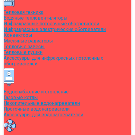
Тепловая техника
Водяные тепловентиляторы
Инфракрасные потолочные обогреватели
Инфракрасные электрические обогреватели
Конвекторы
Масляные радиаторы
Тепловые завесы
Тепловые пушки
Аксессуары для инфракрасных потолочных
обогревателей
Водоснабжение и отопление
Газовые котлы
Накопительные водонагреватели
Проточные водонагреватели
Аксессуары для водонагревателей