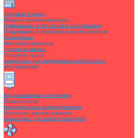
Тепловая техника
Водяные тепловентиляторы
Инфракрасные потолочные обогреватели
Инфракрасные электрические обогреватели
Конвекторы
Масляные радиаторы
Тепловые завесы
Тепловые пушки
Аксессуары для инфракрасных потолочных
обогревателей
Водоснабжение и отопление
Газовые котлы
Накопительные водонагреватели
Проточные водонагреватели
Аксессуары для водонагревателей