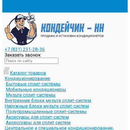
Клиентам
Контакты
+7 (831) 231-28-36
Заказать звонок
Каталог товаров
Кондиционирование
Бытовые сплит-системы
Мобильные кондиционеры
Мульти сплит-системы
Внутренние блоки мульти сплит-систем
Наружные блоки мульти сплит-систем
Полупромышленные сплит-системы
Аксесуары для сплит-систем
Аксессуары для сплит систем
Центральное и специальное кондиционирование,