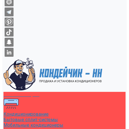
Каталог товаров
Кондиционирование
Бытовые сплит-системы
Мобильные кондиционеры