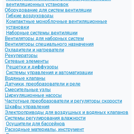
вентиляционных установок
Оборудование для систем вентиляции
Гибкие воздуховоды
Компактные моноблочные вентиляционные
установки
Наборные системы вентиляции
Вентиляторы для наборных систем
Вентиляторы специального назначения
Охладители и нагреватели
Рекуператоры
Сетевые элементы
Решетки и диффузоры
Системы управления и автоматизации
Водяные клапаны
Датчики, преобразователи и реле
Смесительные узлы
Циркуляционные насосы
Частотные преобразователи и регуляторы скорости
Шкафы управления
Электроприводы для воздушных и водяных клапанов
Системы регулирования влажности
Осушители для бассейнов
Расходные материалы, инструмент