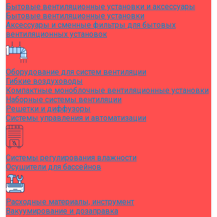
Бытовые вентиляционные установки и аксессуары
Бытовые вентиляционные установки
Аксессуары и сменные фильтры для бытовых
вентиляционных установок
Оборудование для систем вентиляции
Гибкие воздуховоды
Компактные моноблочные вентиляционные установки
Наборные системы вентиляции
Решетки и диффузоры
Системы управления и автоматизации
Системы регулирования влажности
Осушители для бассейнов
Расходные материалы, инструмент
Вакуумирование и дозаправка