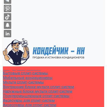
Кондиционирование
Бытовые сплит-системы
Мобильные кондиционеры
Мульти сплит-системы
Внутренние блоки мульти сплит-систем
Наружные блоки мульти сплит-систем
Полупромышленные сплит-системы
Аксесуары для сплит-систем
Аксессуары для сплит систем