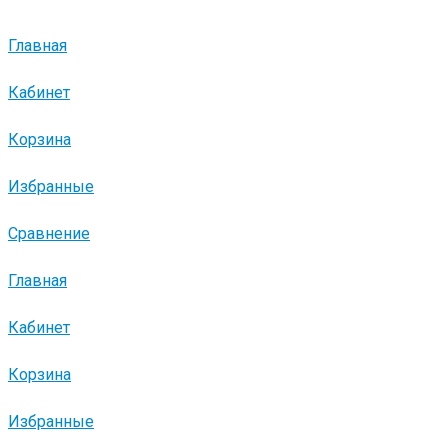
Главная
Кабинет
Корзина
Избранные
Сравнение
Главная
Кабинет
Корзина
Избранные