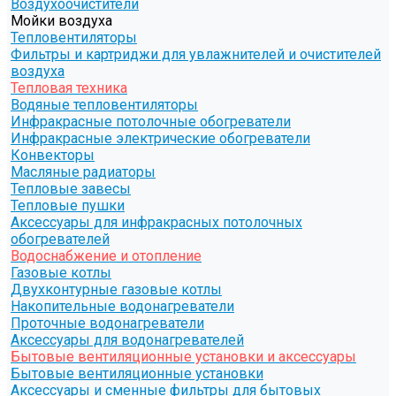
Воздухоочистители
Мойки воздуха
Тепловентиляторы
Фильтры и картриджи для увлажнителей и очистителей
воздуха
Тепловая техника
Водяные тепловентиляторы
Инфракрасные потолочные обогреватели
Инфракрасные электрические обогреватели
Конвекторы
Масляные радиаторы
Тепловые завесы
Тепловые пушки
Аксессуары для инфракрасных потолочных
обогревателей
Водоснабжение и отопление
Газовые котлы
Двухконтурные газовые котлы
Накопительные водонагреватели
Проточные водонагреватели
Аксессуары для водонагревателей
Бытовые вентиляционные установки и аксессуары
Бытовые вентиляционные установки
Аксессуары и сменные фильтры для бытовых