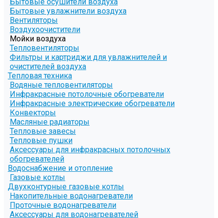
Бытовые осушители воздуха
Бытовые увлажнители воздуха
Вентиляторы
Воздухоочистители
Мойки воздуха
Тепловентиляторы
Фильтры и картриджи для увлажнителей и
очистителей воздуха
Тепловая техника
Водяные тепловентиляторы
Инфракрасные потолочные обогреватели
Инфракрасные электрические обогреватели
Конвекторы
Масляные радиаторы
Тепловые завесы
Тепловые пушки
Аксессуары для инфракрасных потолочных
обогревателей
Водоснабжение и отопление
Газовые котлы
Двухконтурные газовые котлы
Накопительные водонагреватели
Проточные водонагреватели
Аксессуары для водонагревателей