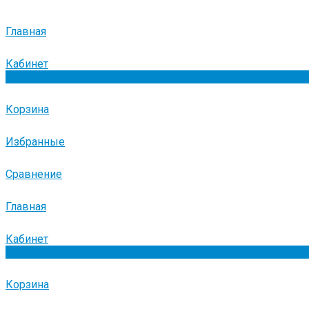
Главная
Кабинет
0
Корзина
Избранные
Сравнение
Главная
Кабинет
0
Корзина