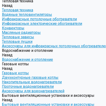
Тепловая техника
Назад
Тепловая техника
Водяные тепловентиляторы
Инфракрасные потолочные обогреватели
Инфракрасные электрические обогреватели
Конвекторы
Масляные радиаторы
Тепловые завесы
Тепловые пушки
Аксессуары для инфракрасных потолочных обогревателе
Водоснабжение и отопление
Назад
Водоснабжение и отопление
Газовые котлы
Назад
Газовые котлы
Двухконтурные газовые котлы
Накопительные водонагреватели
Проточные водонагреватели
Аксессуары для водонагревателей
Бытовые вентиляционные установки и аксессуары
Назад
Бытовые вентиляционные установки и аксессуары