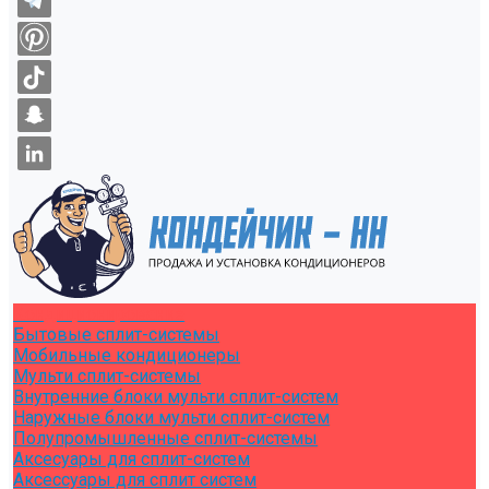
Кондиционирование
Бытовые сплит-системы
Мобильные кондиционеры
Мульти сплит-системы
Внутренние блоки мульти сплит-систем
Наружные блоки мульти сплит-систем
Полупромышленные сплит-системы
Аксесуары для сплит-систем
Аксессуары для сплит систем