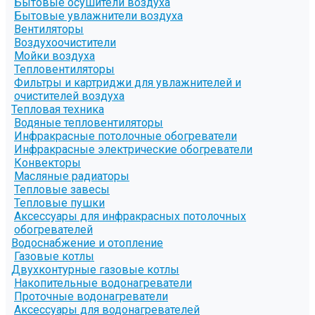
Бытовые осушители воздуха
Бытовые увлажнители воздуха
Вентиляторы
Воздухоочистители
Мойки воздуха
Тепловентиляторы
Фильтры и картриджи для увлажнителей и
очистителей воздуха
Тепловая техника
Водяные тепловентиляторы
Инфракрасные потолочные обогреватели
Инфракрасные электрические обогреватели
Конвекторы
Масляные радиаторы
Тепловые завесы
Тепловые пушки
Аксессуары для инфракрасных потолочных
обогревателей
Водоснабжение и отопление
Газовые котлы
Двухконтурные газовые котлы
Накопительные водонагреватели
Проточные водонагреватели
Аксессуары для водонагревателей