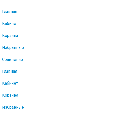
Главная
Кабинет
Корзина
Избранные
Сравнение
Главная
Кабинет
Корзина
Избранные