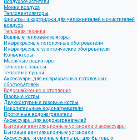
Воздухоочистители
Мойки воздуха
Тепловентиляторы
Фильтры и картриджи для увлажнителей и очистителей
воздуха
Тепловая техника
Водяные тепловентиляторы
Инфракрасные потолочные обогреватели
Инфракрасные электрические обогреватели
Конвекторы
Масляные радиаторы
Тепловые завесы
Тепловые пушки
Аксессуары для инфракрасных потолочных
обогревателей
Водоснабжение и отопление
Газовые котлы
Двухконтурные газовые котлы
Накопительные водонагреватели
Проточные водонагреватели
Аксессуары для водонагревателей
Бытовые вентиляционные установки и аксессуары
Бытовые вентиляционные установки
Аксессуары и сменные фильтры для бытовых